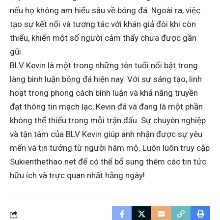
nếu họ không am hiểu sâu về bóng đá. Ngoài ra, việc
tạo sự kết nối và tương tác với khán giả đôi khi còn
thiếu, khiến một số người cảm thấy chưa được gần
gũi.
BLV Kevin là một trong những tên tuổi nổi bật trong
làng bình luận bóng đá hiện nay. Với sự sáng tạo, linh
hoạt trong phong cách bình luận và khả năng truyền
đạt thông tin mạch lạc, Kevin đã và đang là một phần
không thể thiếu trong mỗi trận đấu. Sự chuyên nghiệp
và tận tâm của BLV Kevin giúp anh nhận được sự yêu
mến và tin tưởng từ người hâm mộ. Luôn luôn truy cập
Sukienthethao.net
để có thể bổ sung thêm các tin tức
hữu ích và trực quan nhất hằng ngày!