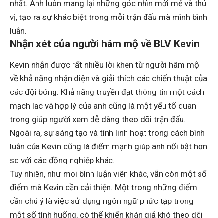
nhất. Anh luôn mang lại những góc nhìn mới mẻ và thú
vị, tạo ra sự khác biệt trong mỗi trận đấu mà mình bình
luận.
Nhận xét của người hâm mộ về BLV Kevin
Kevin nhận được rất nhiều lời khen từ người hâm mộ
về khả năng nhận diện và giải thích các chiến thuật của
các đội bóng. Khả năng truyền đạt thông tin một cách
mạch lạc và hợp lý của anh cũng là một yếu tố quan
trọng giúp người xem dễ dàng theo dõi trận đấu.
Ngoài ra, sự sáng tạo và tính linh hoạt trong cách bình
luận của Kevin cũng là điểm mạnh giúp anh nổi bật hơn
so với các đồng nghiệp khác.
Tuy nhiên, như mọi bình luận viên khác, vẫn còn một số
điểm mà Kevin cần cải thiện. Một trong những điểm
cần chú ý là việc sử dụng ngôn ngữ phức tạp trong
một số tình huống, có thể khiến khán giả khó theo dõi