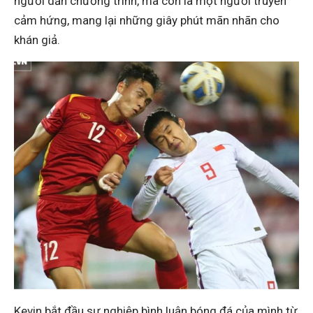
người dẫn chương trình, mà còn là một người truyền
cảm hứng, mang lại những giây phút mãn nhãn cho
khán giả.
Kevin bắt đầu sự nghiệp bình luận bóng đá của mình từ