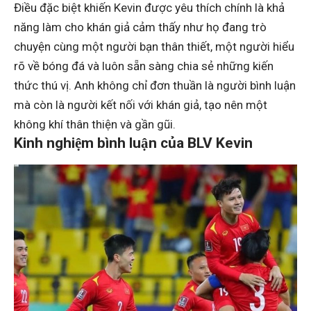
Điều đặc biệt khiến Kevin được yêu thích chính là khả
năng làm cho khán giả cảm thấy như họ đang trò
chuyện cùng một người bạn thân thiết, một người hiểu
rõ về bóng đá và luôn sẵn sàng chia sẻ những kiến
thức thú vị. Anh không chỉ đơn thuần là người bình luận
mà còn là người kết nối với khán giả, tạo nên một
không khí thân thiện và gần gũi.
Kinh nghiệm bình luận của BLV Kevin