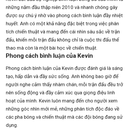
những năm đầu thập niên 2010 và nhanh chóng gây
được sự chú ý nhờ vào phong cách bình luận đầy nhiệt
huyết. Anh có một khả năng đặc biệt trong việc phân
tích chiến thuật và mang đến cái nhìn sâu sắc về trận
đấu, khiến mỗi trận đấu không chỉ là cuộc thi đấu thể
thao mà còn là một bài học về chiến thuật.
Phong cách bình luận của Kevin
Phong cách bình luận của Kevin được đánh giá là sáng
tạo, hấp dẫn và đầy sức sống. Anh không bao giờ để
người nghe cảm thấy nhàm chán, mỗi trận đấu đều trở
nên sống động và đầy cảm xúc qua giọng điệu linh
hoạt của mình. Kevin luôn mang đến cho người xem
những góc nhìn mới mẻ, những phân tích độc đáo về
các pha bóng và chiến thuật mà các đội bóng đang sử
dụng.