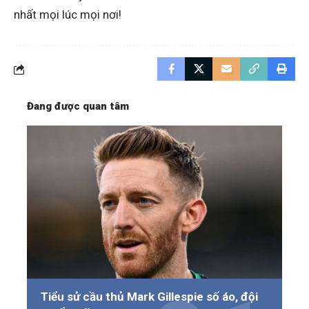
nhất mọi lúc mọi nơi!
Đang được quan tâm
Tiểu sử cầu thủ Mark Gillespie số áo, đội