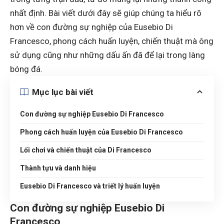
nhất định. Bài viết dưới đây sẽ giúp chúng ta hiểu rõ
hơn về con đường sự nghiệp của Eusebio Di
Francesco, phong cách huấn luyện, chiến thuật mà ông
sử dụng cũng như những dấu ấn đã để lại trong làng
bóng đá.
Mục lục bài viết
Con đường sự nghiệp Eusebio Di Francesco
Phong cách huấn luyện của Eusebio Di Francesco
Lối chơi và chiến thuật của Di Francesco
Thành tựu và danh hiệu
Eusebio Di Francesco và triết lý huấn luyện
Con đường sự nghiệp Eusebio Di
Francesco