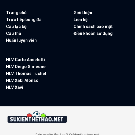
Trang chủ
Giới thiệu
Trực tiếp bóng đá
Liên hệ
Câu lạc bộ
Chính sách bảo mật
Cầu thủ
Điều khoản sử dụng
Huấn luyện viên
HLV Carlo Ancelotti
HLV Diego Simeone
HLV Thomas Tuchel
HLV Xabi Alonso
HLV Xavi