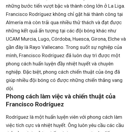
những bước tiến vượt bậc và thành công lớn ở La Liga.
Francisco Rodríguez không chỉ gặt hái thành công tại
Almería mà còn trải qua nhiều thử thách và đạt được
những kết quả ấn tượng tại các đội bóng khác như
UCAM Murcia, Lugo, Córdoba, Huesca, Girona, Elche và
gần đây là Rayo Vallecano. Trong suốt sự nghiệp của
mình, Francisco Rodríguez đã luôn duy trì được một
phong cách huấn luyện đầy nhiệt huyết và chuyên
nghiệp. Đặc biệt, phong cách chiến thuật của ông đã
giúp nhiều đội bóng có được những chiến thắng vang
dội.
Phong cách làm việc và chiến thuật của
Francisco Rodríguez
Rodríguez là một huấn luyện viên với phong cách làm
việc tích cực và nhiệt huyết. Ông luôn yêu cầu các cầu