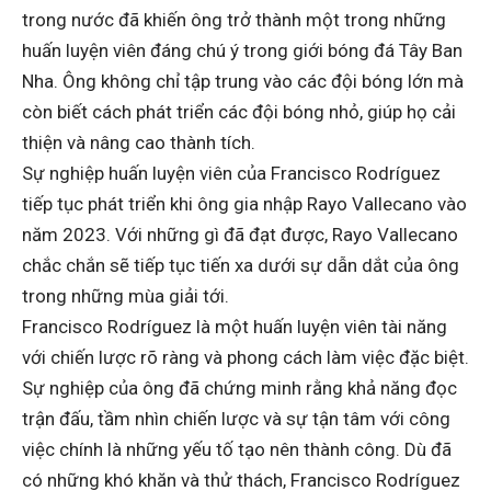
trong nước đã khiến ông trở thành một trong những
huấn luyện viên đáng chú ý trong giới bóng đá Tây Ban
Nha. Ông không chỉ tập trung vào các đội bóng lớn mà
còn biết cách phát triển các đội bóng nhỏ, giúp họ cải
thiện và nâng cao thành tích.
Sự nghiệp huấn luyện viên của Francisco Rodríguez
tiếp tục phát triển khi ông gia nhập Rayo Vallecano vào
năm 2023. Với những gì đã đạt được, Rayo Vallecano
chắc chắn sẽ tiếp tục tiến xa dưới sự dẫn dắt của ông
trong những mùa giải tới.
Francisco Rodríguez là một huấn luyện viên tài năng
với chiến lược rõ ràng và phong cách làm việc đặc biệt.
Sự nghiệp của ông đã chứng minh rằng khả năng đọc
trận đấu, tầm nhìn chiến lược và sự tận tâm với công
việc chính là những yếu tố tạo nên thành công. Dù đã
có những khó khăn và thử thách, Francisco Rodríguez