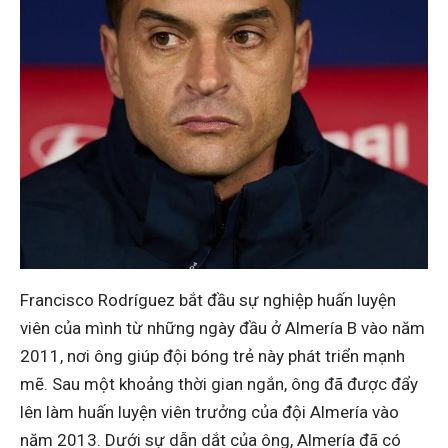
Francisco Rodríguez bắt đầu sự nghiệp huấn luyện
viên của mình từ những ngày đầu ở Almería B vào năm
2011, nơi ông giúp đội bóng trẻ này phát triển mạnh
mẽ. Sau một khoảng thời gian ngắn, ông đã được đẩy
lên làm huấn luyện viên trưởng của đội Almería vào
năm 2013. Dưới sự dẫn dắt của ông, Almería đã có