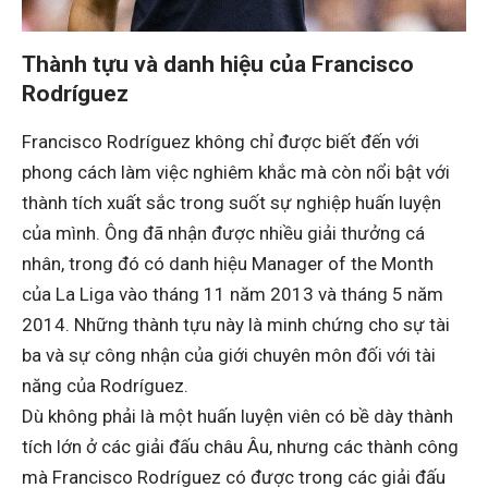
Thành tựu và danh hiệu của Francisco
Rodríguez
Francisco Rodríguez không chỉ được biết đến với
phong cách làm việc nghiêm khắc mà còn nổi bật với
thành tích xuất sắc trong suốt sự nghiệp huấn luyện
của mình. Ông đã nhận được nhiều giải thưởng cá
nhân, trong đó có danh hiệu Manager of the Month
của La Liga vào tháng 11 năm 2013 và tháng 5 năm
2014. Những thành tựu này là minh chứng cho sự tài
ba và sự công nhận của giới chuyên môn đối với tài
năng của Rodríguez.
Dù không phải là một huấn luyện viên có bề dày thành
tích lớn ở các giải đấu châu Âu, nhưng các thành công
mà Francisco Rodríguez có được trong các giải đấu