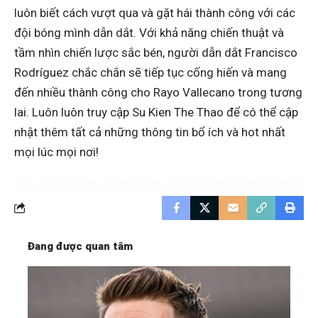
luôn biết cách vượt qua và gặt hái thành công với các
đội bóng mình dẫn dắt. Với khả năng chiến thuật và
tầm nhìn chiến lược sắc bén, người dẫn dắt Francisco
Rodríguez chắc chắn sẽ tiếp tục cống hiến và mang
đến nhiều thành công cho Rayo Vallecano trong tương
lai. Luôn luôn truy cập
Su Kien The Thao
để có thể cập
nhật thêm tất cả những thông tin bổ ích và hot nhất
mọi lúc mọi nơi!
Đang được quan tâm