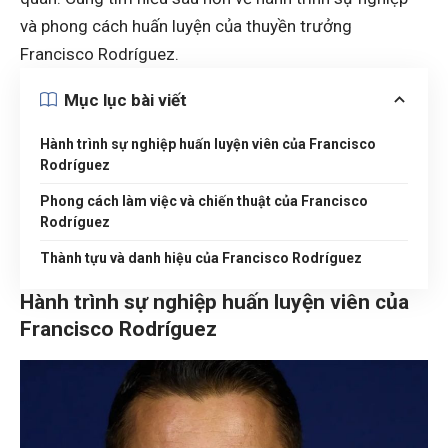
và phong cách huấn luyện của thuyền trưởng
Francisco Rodríguez.
Mục lục bài viết
Hành trình sự nghiệp huấn luyện viên của Francisco
Rodríguez
Phong cách làm việc và chiến thuật của Francisco
Rodríguez
Thành tựu và danh hiệu của Francisco Rodríguez
Hành trình sự nghiệp huấn luyện viên của
Francisco Rodríguez