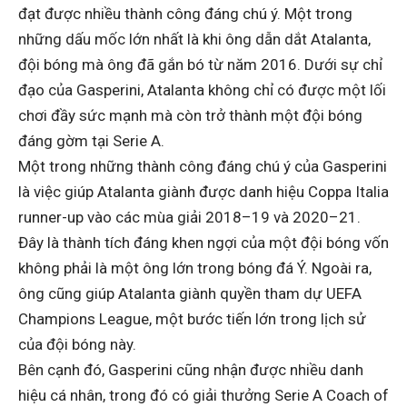
đạt được nhiều thành công đáng chú ý. Một trong
những dấu mốc lớn nhất là khi ông dẫn dắt Atalanta,
đội bóng mà ông đã gắn bó từ năm 2016. Dưới sự chỉ
đạo của Gasperini, Atalanta không chỉ có được một lối
chơi đầy sức mạnh mà còn trở thành một đội bóng
đáng gờm tại Serie A.
Một trong những thành công đáng chú ý của Gasperini
là việc giúp Atalanta giành được danh hiệu Coppa Italia
runner-up vào các mùa giải 2018–19 và 2020–21.
Đây là thành tích đáng khen ngợi của một đội bóng vốn
không phải là một ông lớn trong bóng đá Ý. Ngoài ra,
ông cũng giúp Atalanta giành quyền tham dự UEFA
Champions League, một bước tiến lớn trong lịch sử
của đội bóng này.
Bên cạnh đó, Gasperini cũng nhận được nhiều danh
hiệu cá nhân, trong đó có giải thưởng Serie A Coach of