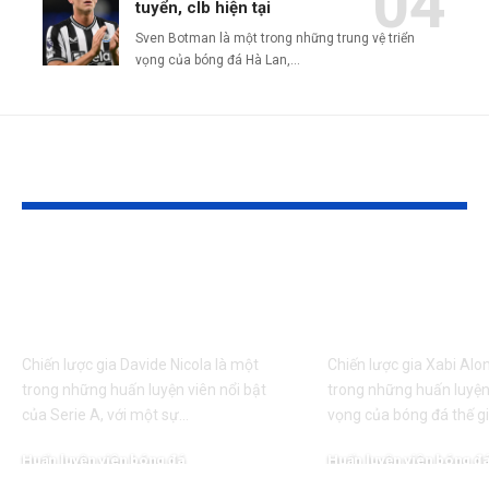
tuyển, clb hiện tại
Sven Botman là một trong những trung vệ triển
vọng của bóng đá Hà Lan,…
Tin liên quan
Thông tin HLV Davide
Thông tin HLV 
Nicola mới nhất, câu lạc
Alonso mới nhất
bộ hiện tại
bộ hiện tại
Chiến lược gia Davide Nicola là một
Chiến lược gia Xabi Alo
trong những huấn luyện viên nổi bật
trong những huấn luyện 
của Serie A, với một sự…
vọng của bóng đá thế g
Huấn luyện viên bóng đá
Huấn luyện viên bóng đ