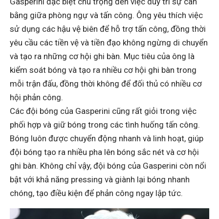
Gasperini đặc biệt chú trọng đến việc duy trì sự cân
bằng giữa phòng ngự và tấn công. Ông yêu thích việc
sử dụng các hậu vệ biên để hỗ trợ tấn công, đồng thời
yêu cầu các tiền vệ và tiền đạo không ngừng di chuyển
và tạo ra những cơ hội ghi bàn. Mục tiêu của ông là
kiểm soát bóng và tạo ra nhiều cơ hội ghi bàn trong
mỗi trận đấu, đồng thời không để đối thủ có nhiều cơ
hội phản công.
Các đội bóng của Gasperini cũng rất giỏi trong việc
phối hợp và giữ bóng trong các tình huống tấn công.
Bóng luôn được chuyển động nhanh và linh hoạt, giúp
đội bóng tạo ra nhiều pha lên bóng sắc nét và cơ hội
ghi bàn. Không chỉ vậy, đội bóng của Gasperini còn nổi
bật với khả năng pressing và giành lại bóng nhanh
chóng, tạo điều kiện để phản công ngay lập tức.