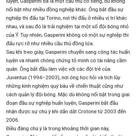
luyện, Gasperini đã là một cầu thủ có tiếng, dù không
nổi bật như nhiều đồng nghiệp khác. Ông bắt đầu sự
nghiệp thi đấu tại Torino, nơi thi đấu ở nhiều vị trí khác
nhau, và sau đó là trải nghiệm tại một số đội bóng nhỏ
của Ý. Tuy nhiên, Gasperini không có một sự nghiệp thi
đấu rực rỡ như nhiều cầu thủ đồng lứa.
Sau khi treo giày, Gasperini chuyển sang công tác huấn
luyện và nhanh chóng chứng tỏ mình có tài năng cầm
quân. Ông bắt đầu làm việc với các đội trẻ của
Juventus (1994–2003), nơi ông học hỏi và tích lũy
những kinh nghiệm quý báu về chiến thuật cũng như
cách quản lý đội bóng. Mặc dù không nổi bật trong giai
đoạn đầu sự nghiệp huấn luyện, Gasperini bắt đầu
nhận được sự chú ý khi dẫn dắt Crotone từ 2003 đến
2006.
Điều đáng chú ý là trong khoảng thời gian này,