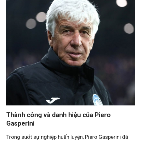
Thành công và danh hiệu của Piero
Gasperini
Trong suốt sự nghiệp huấn luyện, Piero Gasperini đã