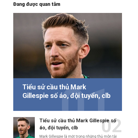
Đang được quan tâm
Tiểu sử cầu thủ Mark
Gillespie số áo, đội tuyển, clb
Tiểu sử cầu thủ Mark Gillespie số
áo, đội tuyển, clb
Mark Gillespie là một trong những thủ môn tài