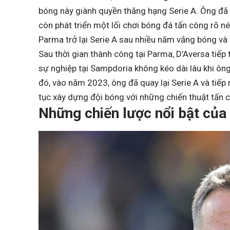
bóng này giành quyền thăng hạng Serie A. Ông đã
còn phát triển một lối chơi bóng đá tấn công rõ n
Parma trở lại Serie A sau nhiều năm vắng bóng và 
Sau thời gian thành công tại Parma, D’Aversa tiếp
sự nghiệp tại Sampdoria không kéo dài lâu khi ôn
đó, vào năm 2023, ông đã quay lại Serie A và tiếp n
tục xây dựng đội bóng với những chiến thuật tấn 
Những chiến lược nổi bật của