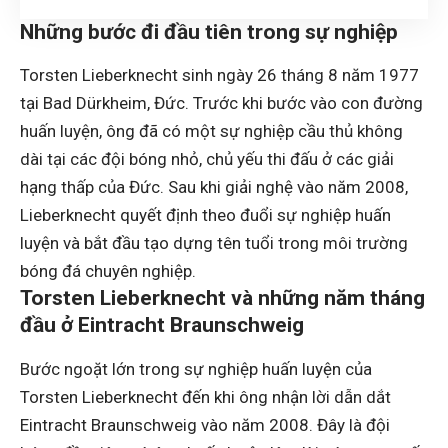
Những bước đi đầu tiên trong sự nghiệp
Torsten Lieberknecht sinh ngày 26 tháng 8 năm 1977
tại Bad Dürkheim, Đức. Trước khi bước vào con đường
huấn luyện, ông đã có một sự nghiệp cầu thủ không
dài tại các đội bóng nhỏ, chủ yếu thi đấu ở các giải
hạng thấp của Đức. Sau khi giải nghệ vào năm 2008,
Lieberknecht quyết định theo đuổi sự nghiệp huấn
luyện và bắt đầu tạo dựng tên tuổi trong môi trường
bóng đá chuyên nghiệp.
Torsten Lieberknecht và những năm tháng
đầu ở Eintracht Braunschweig
Bước ngoặt lớn trong sự nghiệp huấn luyện của
Torsten Lieberknecht đến khi ông nhận lời dẫn dắt
Eintracht Braunschweig vào năm 2008. Đây là đội