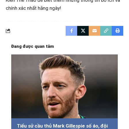
chính xác nhất hằng ngày!
Đang được quan tâm
Tiểu sử cầu thủ Mark Gillespie số áo, đội