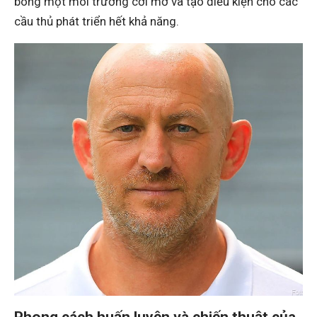
bóng một môi trường cởi mở và tạo điều kiện cho các
cầu thủ phát triển hết khả năng.