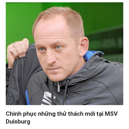
Chinh phục những thử thách mới tại MSV
Duisburg