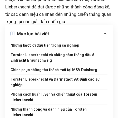
Lieberknecht đã đạt được những thành công đáng kể,
từ các danh hiệu cá nhân đến những chiến thắng quan
trọng tại các giải đấu quốc gia.
Mục lục bài viết
Những bước đi đầu tiên trong sự nghiệp
Torsten Lieberknecht và những năm tháng đầu ở
Eintracht Braunschweig
Chinh phục những thử thách mới tại MSV Duisburg
Torsten Lieberknecht và Darmstadt 98: Đỉnh cao sự
nghiệp
Phong cách huấn luyện và chiến thuật của Torsten
Lieberknecht
Những thành công và danh hiệu của Torsten
Lieberknecht