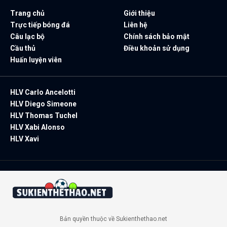
Trang chủ
Giới thiệu
Trực tiếp bóng đá
Liên hệ
Câu lạc bộ
Chính sách bảo mật
Cầu thủ
Điều khoản sử dụng
Huấn luyện viên
HLV Carlo Ancelotti
HLV Diego Simeone
HLV Thomas Tuchel
HLV Xabi Alonso
HLV Xavi
Bản quyền thuộc về Sukienthethao.net