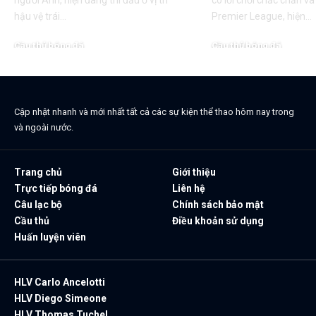
hậu vệ trái…
Premier League, hiện…
Cầu thủ bóng đá
Cầu thủ bóng đá
Cập nhật nhanh và mới nhất tất cả các sự kiện thể thao hôm nay trong
và ngoài nước.
Trang chủ
Giới thiệu
Trực tiếp bóng đá
Liên hệ
Câu lạc bộ
Chính sách bảo mật
Cầu thủ
Điều khoản sử dụng
Huấn luyện viên
HLV Carlo Ancelotti
HLV Diego Simeone
HLV Thomas Tuchel