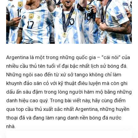
Argentina là một trong những quốc gia – ”cái nôi” của
nhiều cầu thủ tên tuổi vĩ đại bậc nhất lịch sử bóng đá.
Những ngôi sao đến từ xứ sở tango không chỉ làm
khuynh đảo sân cỏ với kỹ thuật điêu luyện mà còn ghi
dấu ấn sâu đậm trong lòng người hâm mộ bằng những
danh hiệu cao quý. Trong bài viết này, hãy cùng điểm
qua top cầu thủ xuất sắc nhất Argentina, những huyền
thoại đã và đang làm rạng danh nền bóng đá nước
nhà.