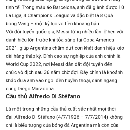
tinh tế. Trong màu áo Barcelona, anh đã giành được 10
La Liga, 4 Champions League và đặc biệt là 8 Quả
bóng Vàng – một kỷ lục vô tiền khoáng hậu.
Với đội tuyển quốc gia, Messi từng nhiều lần lỡ hẹn với
danh hiệu lớn trước khi tỏa sáng tại Copa America
2021, giúp Argentina chấm dứt cơn khát danh hiệu kéo
dài hàng thập kỷ. Đỉnh cao sự nghiệp của anh chính là
World Cup 2022, nơi Messi dẫn dắt đội tuyển đến
chức vô địch sau 36 năm chờ đợi. Đây chính là khoảnh
khắc đưa anh vào ngôi đền huyền thoại, sánh ngang
cùng Diego Maradona.
Cầu thủ Alfredo Di Stéfano
Là một trong những cầu thủ xuất sắc nhất mọi thời
đại, Alfredo Di Stéfano (4/7/1926 – 7/7/2014) không
chỉ là biểu tượng của bóng đá Argentina mà còn của