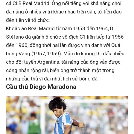
cả CLB Real Madrid. Ông nổi tiếng với khả năng chơi
đa năng ở nhiều vị trí khác nhau trên sân, từ tiền đạo
đến tiền vệ tổ chức.
Khoác áo Real Madrid từ năm 1953 đến 1964, Di
Stéfano đã giành 5 chức vô địch C1 liên tiếp từ 1956
đến 1960, đồng thời hai lần được vinh danh với Quả
bóng Vàng (1957, 1959). Mặc dù không thi đấu nhiều
cho đội tuyển Argentina, tài năng của ông vẫn được
công nhận rộng rãi, biến ông trở thành một trong
những cầu thủ vĩ đại nhất lịch sử bóng đá.
Cầu thủ Diego Maradona