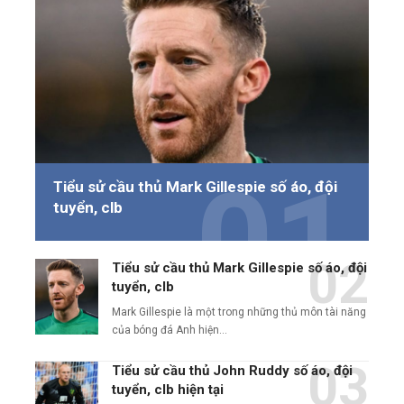
Tiểu sử cầu thủ Mark Gillespie số áo, đội
tuyển, clb
Tiểu sử cầu thủ Mark Gillespie số áo, đội
tuyển, clb
Mark Gillespie là một trong những thủ môn tài năng
của bóng đá Anh hiện…
Tiểu sử cầu thủ John Ruddy số áo, đội
tuyển, clb hiện tại