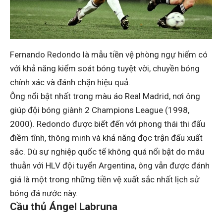
Fernando Redondo là mẫu tiền vệ phòng ngự hiếm có
với khả năng kiểm soát bóng tuyệt vời, chuyền bóng
chính xác và đánh chặn hiệu quả.
Ông nổi bật nhất trong màu áo Real Madrid, nơi ông
giúp đội bóng giành 2 Champions League (1998,
2000). Redondo được biết đến với phong thái thi đấu
điềm tĩnh, thông minh và khả năng đọc trận đấu xuất
sắc. Dù sự nghiệp quốc tế không quá nổi bật do mâu
thuẫn với HLV đội tuyển Argentina, ông vẫn được đánh
giá là một trong những tiền vệ xuất sắc nhất lịch sử
bóng đá nước này.
Cầu thủ Ángel Labruna