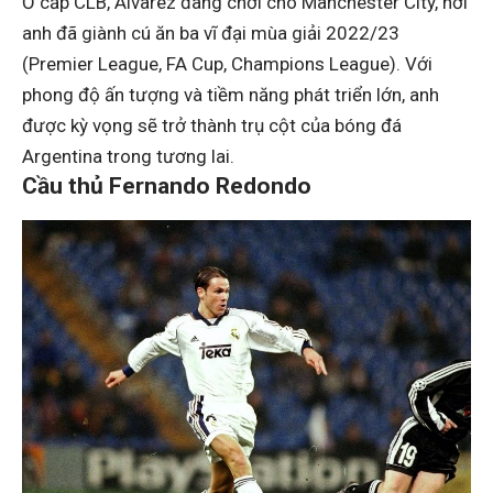
Ở cấp CLB, Álvarez đang chơi cho Manchester City, nơi
anh đã giành cú ăn ba vĩ đại mùa giải 2022/23
(Premier League, FA Cup, Champions League). Với
phong độ ấn tượng và tiềm năng phát triển lớn, anh
được kỳ vọng sẽ trở thành trụ cột của bóng đá
Argentina trong tương lai.
Cầu thủ Fernando Redondo