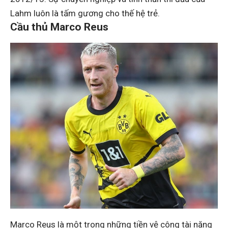
Lahm luôn là tấm gương cho thế hệ trẻ.
Cầu thủ Marco Reus
Marco Reus là một trong những tiền vệ công tài năng