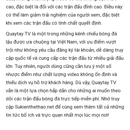
cao, đặc biệt là đối với các trận đấu đỉnh cao. Điều này
có thể làm giảm trải nghiệm của người xem, đặc biệt
khi xem các trận đấu có tính chất quyết định.
Quaytay TV là một trong những kênh chiếu bóng đá
lậu được ưa chuộng tại Việt Nam, với ưu điểm vượt
trội như không yêu cầu đăng ký tài khoản, dễ dàng truy
cập quốc tế và cung cấp các trận đấu từ nhiều giải đấu
lớn. Tuy nhiên, người dùng cũng cần lưu ý một số
nhược điểm như chất lượng video không ổn định và
thiếu dịch vụ hỗ trợ khách hàng. Dù vậy, Quaytay TV
vẫn là một lựa chọn hấp dẫn cho những ai muốn theo
dõi các trận đấu bóng đá trực tiếp miễn phí. Nhớ truy
cập
Sukienthethao.net
để cùng xem thêm tất cả những
tin tức bổ ích và trực quan nhất mọi lúc mọi nơi!