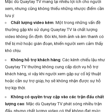
Mặc dù Quaytay TV mang lại nhiều lợi ích cho người
xem, nhưng cũng không thiếu những nhược điểm cần
lưu ý:
Chất lượng video kém
: Một trong những vấn đề
thường gặp khi sử dụng Quaytay TV là chất lượng
video không ổn định. Đôi khi, hình ảnh và âm thanh có
thể bị mờ hoặc gián đoạn, khiến người xem cảm thấy
khó chịu.
Không hỗ trợ khách hàng
: Các kênh chiếu lậu như
Quaytay TV thường không cung cấp dịch vụ hỗ trợ
khách hàng, vì vậy khi người xem gặp sự cố kỹ thuật
hoặc cần sự trợ giúp, họ sẽ không nhận được sự hỗ
trợ kịp thời.
Không có quyền truy cập vào các trận đấu chất
lượng cao
: Mặc dù Quaytay TV phát sóng nhiều trận
đấu, nhưng chất lượng video có thể không đạt mức