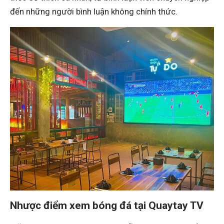
đến những người bình luận không chính thức.
Nhược điểm xem bóng đá tại Quaytay TV