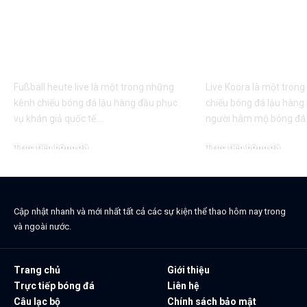
Fußball heute live: Trực
Live Koora: Trự
tiếp bóng đá châu Âu
bóng đá quốc tế
mọi giải đấu
miễn phí
Fußball heute live là một trong những
Live Koora là một tron
kênh chiếu bóng đá lậu hàng đầu phục
chiếu bóng đá lậu hàng
vụ khán giả quốc tế.…
người hâm mộ bóng đá
Trực tiếp bóng đá
Trực tiếp bóng đá
Cập nhật nhanh và mới nhất tất cả các sự kiện thể thao hôm nay trong
và ngoài nước.
Trang chủ
Giới thiệu
Trực tiếp bóng đá
Liên hệ
Câu lạc bộ
Chính sách bảo mật