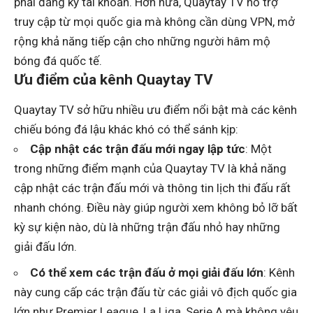
phải đăng ký tài khoản. Hơn nữa, Quaytay TV hỗ trợ
truy cập từ mọi quốc gia mà không cần dùng VPN, mở
rộng khả năng tiếp cận cho những người hâm mộ
bóng đá quốc tế.
Ưu điểm của kênh Quaytay TV
Quaytay TV sở hữu nhiều ưu điểm nổi bật mà các kênh
chiếu bóng đá lậu khác khó có thể sánh kịp:
Cập nhật các trận đấu mới ngay lập tức
: Một
trong những điểm mạnh của Quaytay TV là khả năng
cập nhật các trận đấu mới và thông tin lịch thi đấu rất
nhanh chóng. Điều này giúp người xem không bỏ lỡ bất
kỳ sự kiện nào, dù là những trận đấu nhỏ hay những
giải đấu lớn.
Có thể xem các trận đấu ở mọi giải đấu lớn
: Kênh
này cung cấp các trận đấu từ các giải vô địch quốc gia
lớn như Premier League, La Liga, Serie A mà không yêu