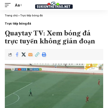
Aa
Trang chủ
»
Trực tiếp bóng đá
Trực tiếp bóng đá
Quaytay TV: Xem bóng đá
trực tuyến không gián đoạn